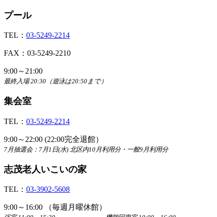
プール
TEL：
03-5249-2214
FAX：03-5249-2210
9:00～21:00
最終入場 20:30（遊泳は20:50まで）
集会室
TEL：
03-5249-2214
9:00～22:00 (22:00完全退館）
7月抽選会：7月1日(水) 北区内10月利用分・一般9月利用分
志茂老人いこいの家
TEL：
03-3902-5608
9:00～16:00 （毎週月曜休館）