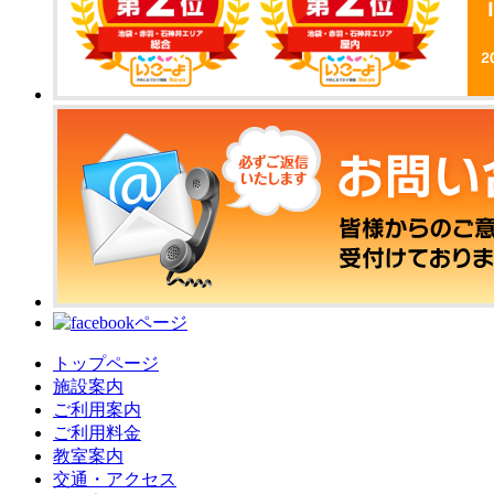
トップページ
施設案内
ご利用案内
ご利用料金
教室案内
交通・アクセス