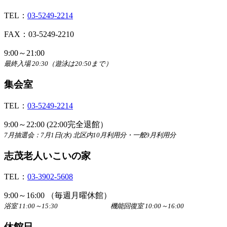
TEL：
03-5249-2214
FAX：03-5249-2210
9:00～21:00
最終入場 20:30（遊泳は20:50まで）
集会室
TEL：
03-5249-2214
9:00～22:00 (22:00完全退館）
7月抽選会：7月1日(水) 北区内10月利用分・一般9月利用分
志茂老人いこいの家
TEL：
03-3902-5608
9:00～16:00 （毎週月曜休館）
浴室 11:00～15:30 機能回復室 10:00～16:00
休館日