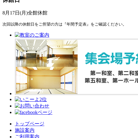
8月17日(月)全館休館
次回以降の休館日をご所望の方は『年間予定表』をご確認ください。
トップページ
施設案内
ご利用案内