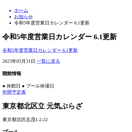
ホーム
お知らせ
令和5年度営業日カレンダー 6.1更新
令和5年度営業日カレンダー 6.1更新
令和5年度営業日カレンダー 6.1更新
2023年05月31日
一覧に戻る
開館情報
●
休館日
●
プール休場日
年間予定表
東京都北区立 元気ぷらざ
東京都北区志茂1-2-22