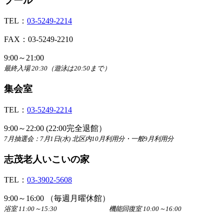
プール
TEL：
03-5249-2214
FAX：03-5249-2210
9:00～21:00
最終入場 20:30（遊泳は20:50まで）
集会室
TEL：
03-5249-2214
9:00～22:00 (22:00完全退館）
7月抽選会：7月1日(水) 北区内10月利用分・一般9月利用分
志茂老人いこいの家
TEL：
03-3902-5608
9:00～16:00 （毎週月曜休館）
浴室 11:00～15:30 機能回復室 10:00～16:00