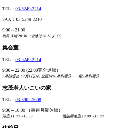
TEL：
03-5249-2214
FAX：03-5249-2210
9:00～21:00
最終入場 20:30（遊泳は20:50まで）
集会室
TEL：
03-5249-2214
9:00～22:00 (22:00完全退館）
7月抽選会：7月1日(水) 北区内10月利用分・一般9月利用分
志茂老人いこいの家
TEL：
03-3902-5608
9:00～16:00 （毎週月曜休館）
浴室 11:00～15:30 機能回復室 10:00～16:00
休館日