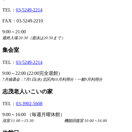
TEL：
03-5249-2214
FAX：03-5249-2210
9:00～21:00
最終入場 20:30（遊泳は20:50まで）
集会室
TEL：
03-5249-2214
9:00～22:00 (22:00完全退館）
7月抽選会：7月1日(水) 北区内10月利用分・一般9月利用分
志茂老人いこいの家
TEL：
03-3902-5608
9:00～16:00 （毎週月曜休館）
浴室 11:00～15:30 機能回復室 10:00～16:00