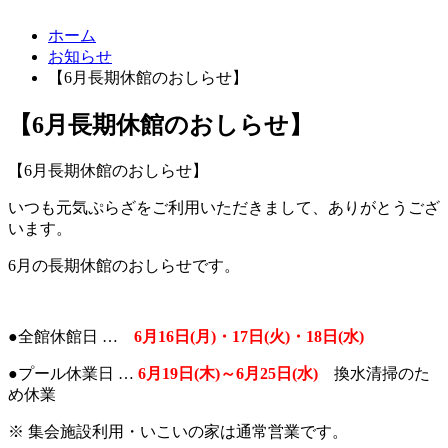
ホーム
お知らせ
【6月長期休館のおしらせ】
【6月長期休館のおしらせ】
【6月長期休館のおしらせ】
いつも元気ぷらざをご利用いただきまして、ありがとうござ
います。
6月の長期休館のおしらせです。
●全館休館日 …
6月16日(月)・17日(火)・18日(水)
●プール休業日 …
6月19日(木)～6月25日(水)
換水清掃のた
め休業
※ 集会施設利用・いこいの家は通常営業です。