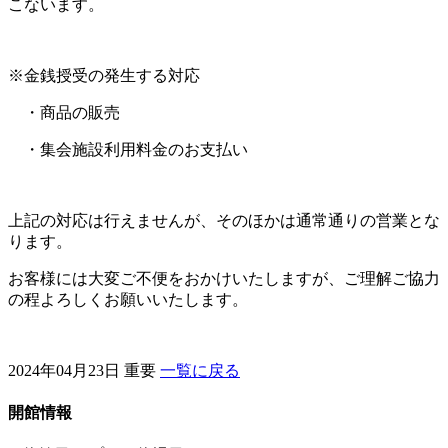
こないます。
※金銭授受の発生する対応
・商品の販売
・集会施設利用料金のお支払い
上記の対応は行えませんが、そのほかは通常通りの営業とな
ります。
お客様には大変ご不便をおかけいたしますが、ご理解ご協力
の程よろしくお願いいたします。
2024年04月23日
重要
一覧に戻る
開館情報