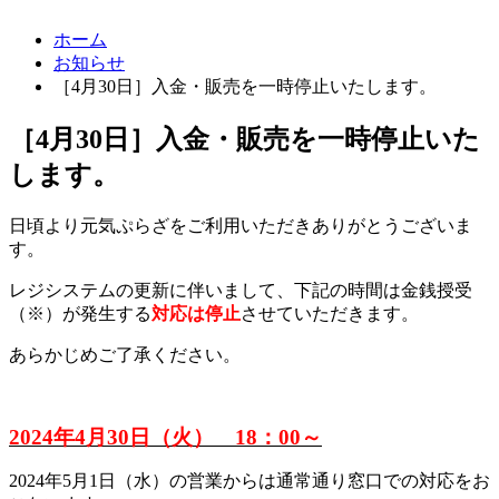
ホーム
お知らせ
［4月30日］入金・販売を一時停止いたします。
［4月30日］入金・販売を一時停止いた
します。
日頃より元気ぷらざをご利用いただきありがとうございま
す。
レジシステムの更新に伴いまして、下記の時間は金銭授受
（※）が発生する
対応は停止
させていただきます。
あらかじめご了承ください。
2024年4月30日（火） 18：00～
2024年5月1日（水）の営業からは通常通り窓口での対応をお