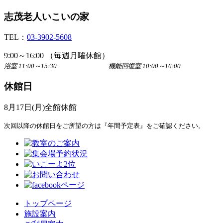
志茂老人いこいの家
TEL：
03-3902-5608
9:00～16:00 （毎週月曜休館）
浴室 11:00～15:30 機能回復室 10:00～16:00
休館日
8月17日(月)全館休館
次回以降の休館日をご所望の方は『年間予定表』をご確認ください。
トップページ
施設案内