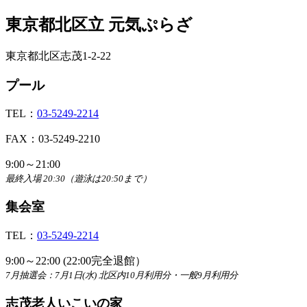
東京都北区立 元気ぷらざ
東京都北区志茂1-2-22
プール
TEL：
03-5249-2214
FAX：03-5249-2210
9:00～21:00
最終入場 20:30（遊泳は20:50まで）
集会室
TEL：
03-5249-2214
9:00～22:00 (22:00完全退館）
7月抽選会：7月1日(水) 北区内10月利用分・一般9月利用分
志茂老人いこいの家