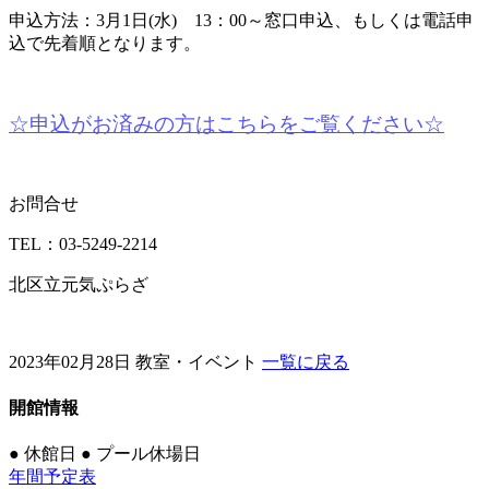
申込方法：3月1日(水) 13：00～窓口申込、もしくは電話申
込で先着順となります。
☆申込がお済みの方はこちらをご覧ください☆
お問合せ
TEL：03-5249-2214
北区立元気ぷらざ
2023年02月28日
教室・イベント
一覧に戻る
開館情報
●
休館日
●
プール休場日
年間予定表