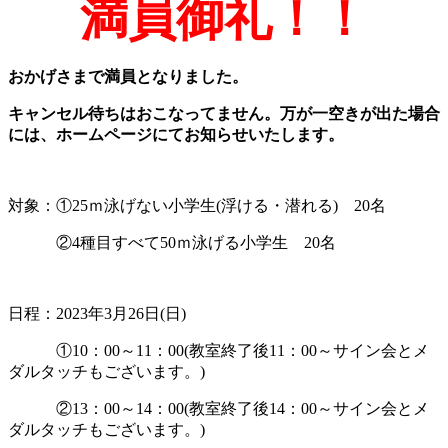
満員御礼！！
おかげさまで満員となりました。
キャンセル待ちはおこなってません。万が一空きが出た場合
には、ホームページにてお知らせいたします。
対象：①25ｍ泳げない小学生(浮ける・潜れる) 20名
②4種目すべて50ｍ泳げる小学生 20名
日程：2023年3月26日(日)
①10：00～11：00(教室終了後11：00～サイン会とメ
ダルタッチもございます。)
②13：00～14：00(教室終了後14：00～サイン会とメ
ダルタッチもございます。)