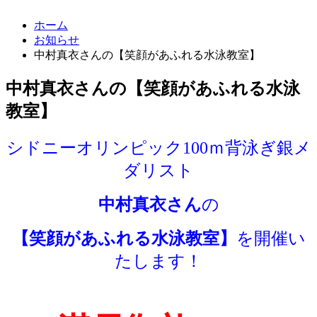
ホーム
お知らせ
中村真衣さんの【笑顔があふれる水泳教室】
中村真衣さんの【笑顔があふれる水泳
教室】
シドニーオリンピック100ｍ背泳ぎ銀メ
ダリスト
中村真衣さん
の
【笑顔があふれる水泳教室】
を開催い
たします！