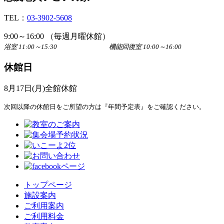
TEL：
03-3902-5608
9:00～16:00 （毎週月曜休館）
浴室 11:00～15:30 機能回復室 10:00～16:00
休館日
8月17日(月)全館休館
次回以降の休館日をご所望の方は『年間予定表』をご確認ください。
トップページ
施設案内
ご利用案内
ご利用料金