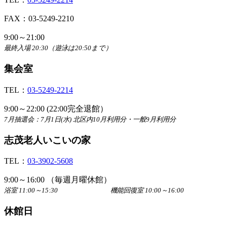
FAX：03-5249-2210
9:00～21:00
最終入場 20:30（遊泳は20:50まで）
集会室
TEL：
03-5249-2214
9:00～22:00 (22:00完全退館）
7月抽選会：7月1日(水) 北区内10月利用分・一般9月利用分
志茂老人いこいの家
TEL：
03-3902-5608
9:00～16:00 （毎週月曜休館）
浴室 11:00～15:30 機能回復室 10:00～16:00
休館日