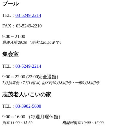
プール
TEL：
03-5249-2214
FAX：03-5249-2210
9:00～21:00
最終入場 20:30（遊泳は20:50まで）
集会室
TEL：
03-5249-2214
9:00～22:00 (22:00完全退館）
7月抽選会：7月1日(水) 北区内10月利用分・一般9月利用分
志茂老人いこいの家
TEL：
03-3902-5608
9:00～16:00 （毎週月曜休館）
浴室 11:00～15:30 機能回復室 10:00～16:00