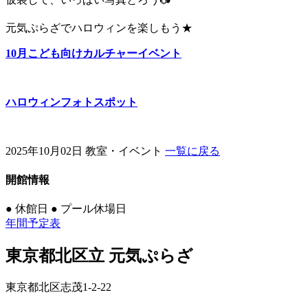
元気ぷらざでハロウィンを楽しもう★
10月こども向けカルチャーイベント
ハロウィンフォトスポット
2025年10月02日
教室・イベント
一覧に戻る
開館情報
●
休館日
●
プール休場日
年間予定表
東京都北区立 元気ぷらざ
東京都北区志茂1-2-22