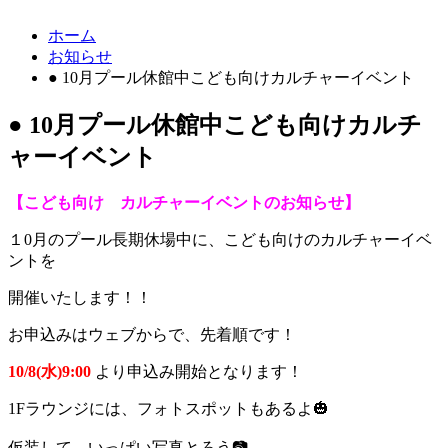
ホーム
お知らせ
● 10月プール休館中こども向けカルチャーイベント
● 10月プール休館中こども向けカルチ
ャーイベント
【こども向け カルチャーイベントのお知らせ】
１0月のプール長期休場中に、こども向けのカルチャーイベ
ントを
開催いたします！！
お申込みはウェブからで、先着順です！
10/8(水)9:00
より申込み開始となります！
1Fラウンジには、フォトスポットもあるよ🎃
仮装して、いっぱい写真とろう📷