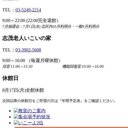
TEL：
03-5249-2214
9:00～22:00 (22:00完全退館）
7月抽選会：7月1日(水) 北区内10月利用分・一般9月利用分
志茂老人いこいの家
TEL：
03-3902-5608
9:00～16:00 （毎週月曜休館）
浴室 11:00～15:30 機能回復室 10:00～16:00
休館日
8月17日(月)全館休館
次回以降の休館日をご所望の方は『年間予定表』をご確認ください。