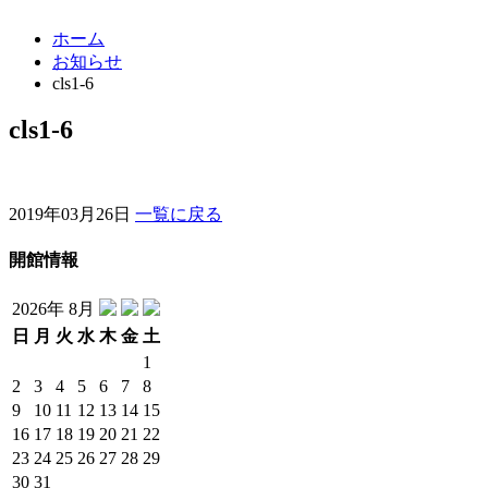
ホーム
お知らせ
cls1-6
cls1-6
2019年03月26日
一覧に戻る
開館情報
2026年 8月
日
月
火
水
木
金
土
1
2
3
4
5
6
7
8
9
10
11
12
13
14
15
16
17
18
19
20
21
22
23
24
25
26
27
28
29
30
31