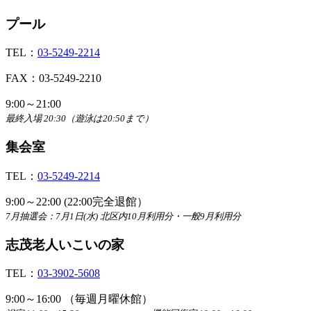
プール
TEL：
03-5249-2214
FAX：03-5249-2210
9:00～21:00
最終入場 20:30（遊泳は20:50まで）
集会室
TEL：
03-5249-2214
9:00～22:00 (22:00完全退館）
7月抽選会：7月1日(水) 北区内10月利用分・一般9月利用分
志茂老人いこいの家
TEL：
03-3902-5608
9:00～16:00 （毎週月曜休館）